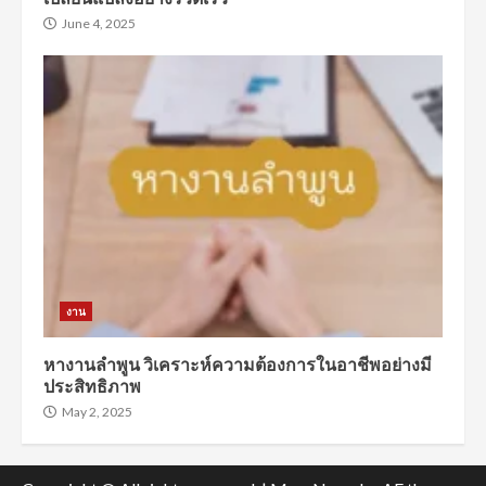
June 4, 2025
งาน
หางานลำพูน วิเคราะห์ความต้องการในอาชีพอย่างมี
ประสิทธิภาพ
May 2, 2025