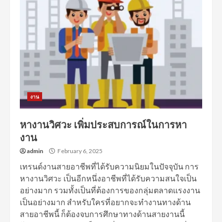
งาน
หางานวิศวะ เพิ่มประสบการณ์ในการหา
งาน
admin
February 6, 2025
เทรนด์งานสายอาชีพที่ได้รับความนิยมในปัจจุบัน การ
หางานวิศวะ เป็นอีกหนึ่งอาชีพที่ได้รับความสนใจเป็น
อย่างมาก รวมทั้งเป็นที่ต้องการของกลุ่มตลาดแรงงาน
เป็นอย่างมาก สำหรับใครที่อยากจะทำงานทางด้าน
สายอาชีพนี้ ก็ต้องจบการศึกษาทางด้านสายงานนี้