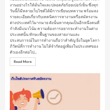
งานอย่างไรให้มั่นใจและปลอดภัยร้อยเปอร์เซ็น ซึ่งทุก
วันนี้ก็มีหลายเว็บไซต์ได้มีการเขียนบทความ พร้อมลง
รายละเอียดเกี่ยวกับเทคนิคการหางานหรือสมัครงาน
ต่างประเทศไว้มากมาย ดังนั้นหากคุณเป็นอีกหนึ่งคนที่
กำลังมีแนวโน้ม ความต้องการอยากจะทำงานในต่าง
ประเทศนั้น ทักษะพื้นฐานของสายงานและ
ประสบการณ์ในการทำงานถือว่าสำคัญ ยิ่งในยุคโลกา
ภิวัตน์ที่การทำงาน ไม่ได้จำกัดอยู่เพียงในประเทศของ
ตัวเองอีกต่อไป...
Read More