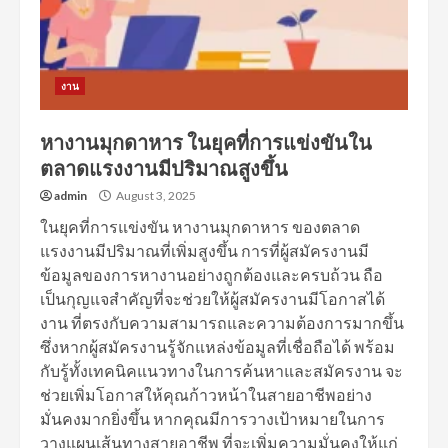
งาน
หางานมุกดาหาร ในยุคที่การแข่งขันใน
ตลาดแรงงานมีปริมาณสูงขึ้น
admin
August 3, 2025
ในยุคที่การแข่งขัน หางานมุกดาหาร ของตลาด
แรงงานมีปริมาณที่เพิ่มสูงขึ้น การที่ผู้สมัครงานมี
ข้อมูลของการหางานอย่างถูกต้องและครบถ้วน ถือ
เป็นกุญแจสำคัญที่จะช่วยให้ผู้สมัครงานมีโอกาสได้
งาน ที่ตรงกับความสามารถและความต้องการมากขึ้น
ซึ่งหากผู้สมัครงานรู้จักแหล่งข้อมูลที่เชื่อถือได้ พร้อม
กับรู้ทั้งเทคนิคแนวทางในการค้นหาและสมัครงาน จะ
ช่วยเพิ่มโอกาสให้คุณก้าวหน้าในสายอาชีพอย่าง
มั่นคงมากยิ่งขึ้น หากคุณมีการวางเป้าหมายในการ
วางแผนเส้นทางสายอาชีพ ที่จะเพิ่มความมั่นคงให้แก่