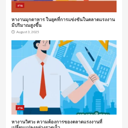
งาน
หางานมุกดาหาร ในยุคที่การแข่งขันในตลาดแรงงาน
มีปริมาณสูงขึ้น
August 3, 2025
งาน
หางานวิศวะ ความต้องการของตลาดแรงงานที่
เปลี่ยนแปลงอย่างรวดเร็ว