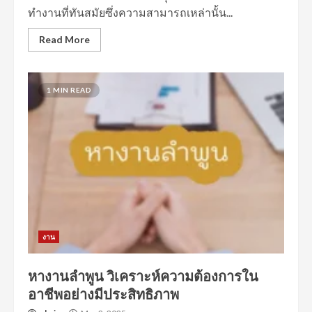
ทำงานที่ทันสมัยซึ่งความสามารถเหล่านั้น...
Read More
1 MIN READ
งาน
หางานลำพูน วิเคราะห์ความต้องการใน
อาชีพอย่างมีประสิทธิภาพ