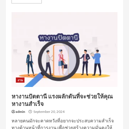
งาน
หางานปัตตานี แรงผลักดันที่จะช่วยให้คุณ
หางานสำเร็จ
admin
September 20, 2024
หลายคนมักจะคาดหวังที่อยากจะประสบความสำเร็จ
ทางด้านหน้าที่การงาน เพื่อช่วยสร้างความมั่นคงให้