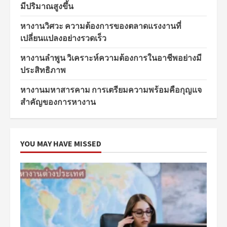
มีปริมาณสูงขึ้น
หางานวิศวะ ความต้องการของตลาดแรงงานที่
เปลี่ยนแปลงอย่างรวดเร็ว
หางานลำพูน วิเคราะห์ความต้องการในอาชีพอย่างมี
ประสิทธิภาพ
หางานมหาสารคาม การเตรียมความพร้อมคือกุญแจ
สำคัญของการหางาน
YOU MAY HAVE MISSED