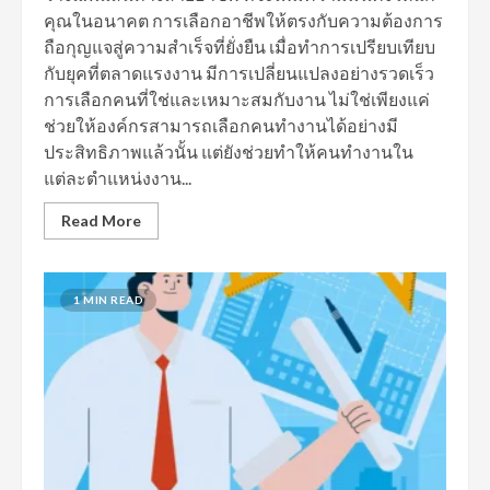
คุณในอนาคต การเลือกอาชีพให้ตรงกับความต้องการ
ถือกุญแจสู่ความสำเร็จที่ยั่งยืน เมื่อทำการเปรียบเทียบ
กับยุคที่ตลาดแรงงาน มีการเปลี่ยนแปลงอย่างรวดเร็ว
การเลือกคนที่ใช่และเหมาะสมกับงาน ไม่ใช่เพียงแค่
ช่วยให้องค์กรสามารถเลือกคนทำงานได้อย่างมี
ประสิทธิภาพแล้วนั้น แต่ยังช่วยทำให้คนทำงานใน
แต่ละตำแหน่งงาน...
Read More
1 MIN READ