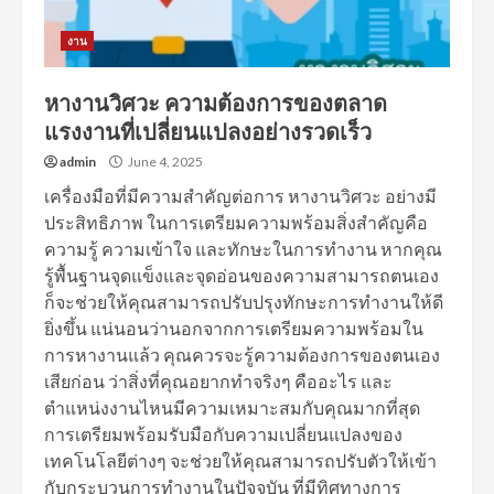
งาน
หางานวิศวะ ความต้องการของตลาด
แรงงานที่เปลี่ยนแปลงอย่างรวดเร็ว
admin
June 4, 2025
เครื่องมือที่มีความสำคัญต่อการ หางานวิศวะ อย่างมี
ประสิทธิภาพ ในการเตรียมความพร้อมสิ่งสำคัญคือ
ความรู้ ความเข้าใจ และทักษะในการทำงาน หากคุณ
รู้พื้นฐานจุดแข็งและจุดอ่อนของความสามารถตนเอง
ก็จะช่วยให้คุณสามารถปรับปรุงทักษะการทำงานให้ดี
ยิ่งขึ้น แน่นอนว่านอกจากการเตรียมความพร้อมใน
การหางานแล้ว คุณควรจะรู้ความต้องการของตนเอง
เสียก่อน ว่าสิ่งที่คุณอยากทำจริงๆ คืออะไร และ
ตำแหน่งงานไหนมีความเหมาะสมกับคุณมากที่สุด
การเตรียมพร้อมรับมือกับความเปลี่ยนแปลงของ
เทคโนโลยีต่างๆ จะช่วยให้คุณสามารถปรับตัวให้เข้า
กับกระบวนการทำงานในปัจจุบัน ที่มีทิศทางการ