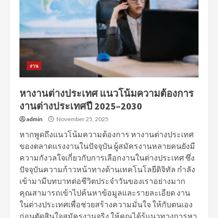
งาน
หางานต่างประเทศ แนวโน้มความต้องการ
งานต่างประเทศปี 2025–2030
admin
November 25, 2025
หากพูดถึงแนวโน้มความต้องการ หางานต่างประเทศ
ของตลาดแรงงานในปัจจุบัน ผู้สมัครงานหลายคนยังมี
ความกังวลใจเกี่ยวกับการเลือกงานในต่างประเทศ ซึ่ง
ปัจจุบันความก้าวหน้าทางด้านเทคโนโลยีดิจิทัล กำลัง
เข้ามามีบทบาทต่อชีวิตประจำวันของเราอย่างมาก
คุณสามารถเข้าไปค้นหาข้อมูลและรายละเอียด งาน
ในต่างประเทศเพื่อช่วยสร้างความมั่นใจ ให้กับตนเอง
ก่อนตัดสินใจสมัครงานจริง ให้คุณได้รู้แนวทางการหา