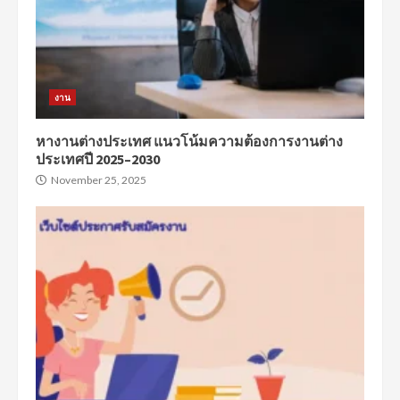
งาน
หางานต่างประเทศ แนวโน้มความต้องการงานต่าง
ประเทศปี 2025–2030
November 25, 2025