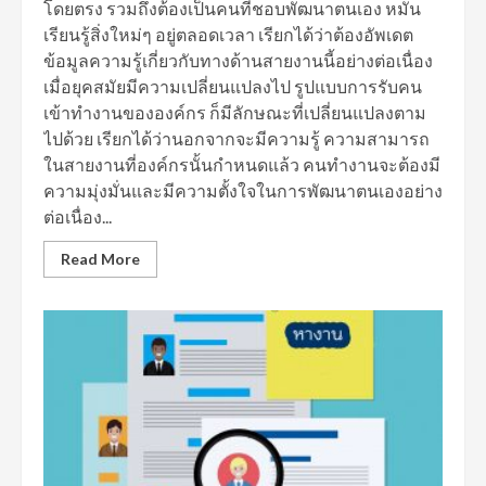
โดยตรง รวมถึงต้องเป็นคนที่ชอบพัฒนาตนเอง หมั่น
เรียนรู้สิ่งใหม่ๆ อยู่ตลอดเวลา เรียกได้ว่าต้องอัพเดต
ข้อมูลความรู้เกี่ยวกับทางด้านสายงานนี้อย่างต่อเนื่อง
เมื่อยุคสมัยมีความเปลี่ยนแปลงไป รูปแบบการรับคน
เข้าทำงานขององค์กร ก็มีลักษณะที่เปลี่ยนแปลงตาม
ไปด้วย เรียกได้ว่านอกจากจะมีความรู้ ความสามารถ
ในสายงานที่องค์กรนั้นกำหนดแล้ว คนทำงานจะต้องมี
ความมุ่งมั่นและมีความตั้งใจในการพัฒนาตนเองอย่าง
ต่อเนื่อง...
Read More