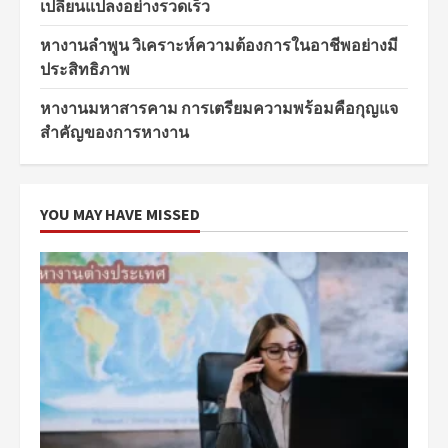
เปลี่ยนแปลงอย่างรวดเร็ว
หางานลำพูน วิเคราะห์ความต้องการในอาชีพอย่างมี
ประสิทธิภาพ
หางานมหาสารคาม การเตรียมความพร้อมคือกุญแจ
สำคัญของการหางาน
YOU MAY HAVE MISSED