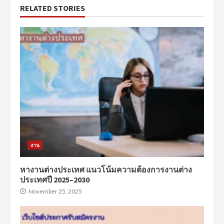
RELATED STORIES
งาน
หางานต่างประเทศ แนวโน้มความต้องการงานต่าง
ประเทศปี 2025–2030
November 25, 2025