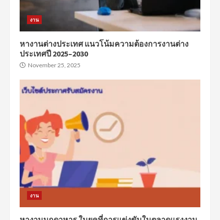
งาน
หางานต่างประเทศ แนวโน้มความต้องการงานต่าง
ประเทศปี 2025–2030
November 25, 2025
งาน
หางานมุกดาหาร ในยุคที่การแข่งขันในตลาดแรงงาน