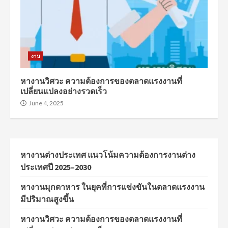
งาน
หางานวิศวะ ความต้องการของตลาดแรงงานที่
เปลี่ยนแปลงอย่างรวดเร็ว
June 4, 2025
หางานต่างประเทศ แนวโน้มความต้องการงานต่าง
ประเทศปี 2025–2030
หางานมุกดาหาร ในยุคที่การแข่งขันในตลาดแรงงาน
มีปริมาณสูงขึ้น
หางานวิศวะ ความต้องการของตลาดแรงงานที่