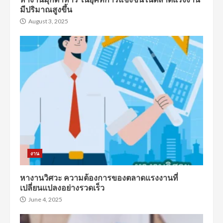
มีปริมาณสูงขึ้น
August 3, 2025
งาน
หางานวิศวะ ความต้องการของตลาดแรงงานที่
เปลี่ยนแปลงอย่างรวดเร็ว
June 4, 2025