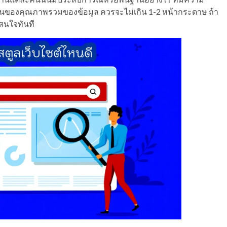
รงานของคุณภาพรวมของข้อมูล ควรจะไม่เกิน 1-2 หน้ากระดาษ ถ้า
สนใจทันที