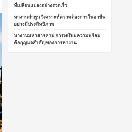
ที่เปลี่ยนแปลงอย่างรวดเร็ว
หางานลำพูน วิเคราะห์ความต้องการในอาชีพ
อย่างมีประสิทธิภาพ
หางานมหาสารคาม การเตรียมความพร้อม
คือกุญแจสำคัญของการหางาน