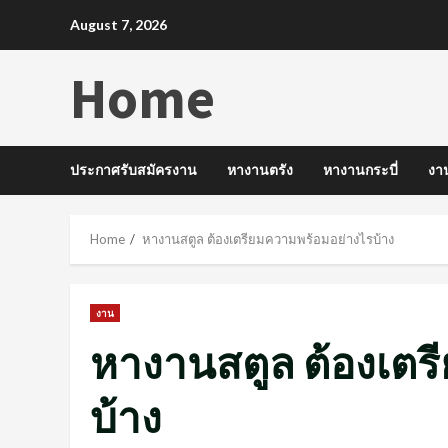
Skip
August 7, 2026
to
content
Home
ประกาศรับสมัครงาน
หางานตรัง
หางานกระบี่
งา
Home
หางานสตูล ต้องเตรียมความพร้อมอย่างไรบ้าง
งาน
หางานสตูล ต้องเตร
บ้าง