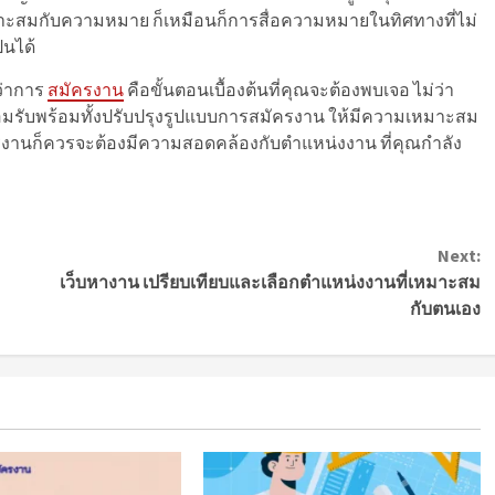
เหมาะสมกับความหมาย ก็เหมือนก็การสื่อความหมายในทิศทางที่ไม่
็นได้
ว่าการ
สมัครงาน
คือขั้นตอนเบื้องต้นที่คุณจะต้องพบเจอ ไม่ว่า
มรับพร้อมทั้งปรับปรุงรูปแบบการสมัครงาน ให้มีความเหมาะสม
ครงานก็ควรจะต้องมีความสอดคล้องกับตำแหน่งงาน ที่คุณกำลัง
Next:
เว็บหางาน เปรียบเทียบและเลือกตำแหน่งงานที่เหมาะสม
กับตนเอง