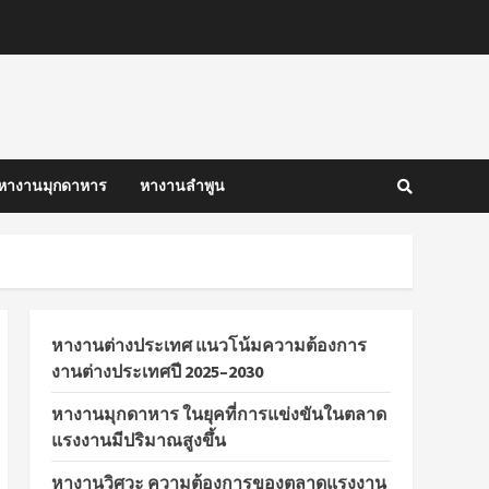
หางานมุกดาหาร
หางานลำพูน
หางานต่างประเทศ แนวโน้มความต้องการ
งานต่างประเทศปี 2025–2030
หางานมุกดาหาร ในยุคที่การแข่งขันในตลาด
แรงงานมีปริมาณสูงขึ้น
หางานวิศวะ ความต้องการของตลาดแรงงาน