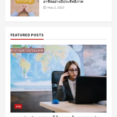
อาชีพอย่างมีประสิทธิภาพ
May 2, 2025
FEATURED POSTS
งาน