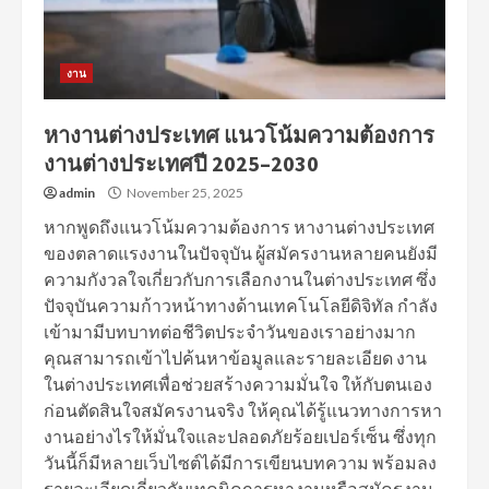
งาน
หางานต่างประเทศ แนวโน้มความต้องการ
งานต่างประเทศปี 2025–2030
admin
November 25, 2025
หากพูดถึงแนวโน้มความต้องการ หางานต่างประเทศ
ของตลาดแรงงานในปัจจุบัน ผู้สมัครงานหลายคนยังมี
ความกังวลใจเกี่ยวกับการเลือกงานในต่างประเทศ ซึ่ง
ปัจจุบันความก้าวหน้าทางด้านเทคโนโลยีดิจิทัล กำลัง
เข้ามามีบทบาทต่อชีวิตประจำวันของเราอย่างมาก
คุณสามารถเข้าไปค้นหาข้อมูลและรายละเอียด งาน
ในต่างประเทศเพื่อช่วยสร้างความมั่นใจ ให้กับตนเอง
ก่อนตัดสินใจสมัครงานจริง ให้คุณได้รู้แนวทางการหา
งานอย่างไรให้มั่นใจและปลอดภัยร้อยเปอร์เซ็น ซึ่งทุก
วันนี้ก็มีหลายเว็บไซต์ได้มีการเขียนบทความ พร้อมลง
รายละเอียดเกี่ยวกับเทคนิคการหางานหรือสมัครงาน