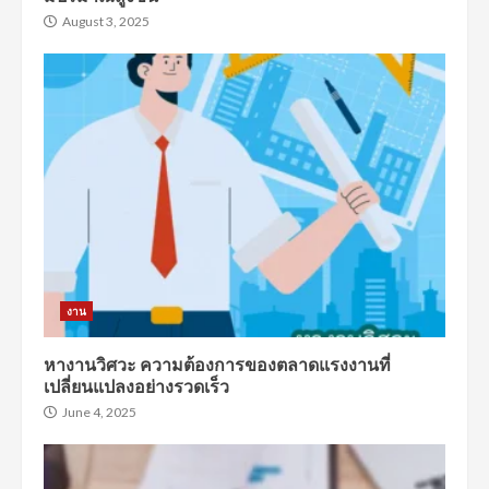
August 3, 2025
งาน
หางานวิศวะ ความต้องการของตลาดแรงงานที่
เปลี่ยนแปลงอย่างรวดเร็ว
June 4, 2025