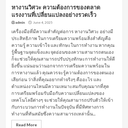
หางานวิศวะ ความต้องการของตลาด
แรงงานที่เปลี่ยนแปลงอย่างรวดเร็ว
admin
June 4, 2025
เครื่องมือที่มีความสำคัญต่อการ หางานวิศวะ อย่างมี
ประสิทธิภาพ ในการเตรียมความพร้อมสิ่งสำคัญคือ
ความรู้ ความเข้าใจ และทักษะในการทำงาน หากคุณ
รู้พื้นฐานจุดแข็งและจุดอ่อนของความสามารถตนเอง
ก็จะช่วยให้คุณสามารถปรับปรุงทักษะการทำงานให้ดี
ยิ่งขึ้น แน่นอนว่านอกจากการเตรียมความพร้อมใน
การหางานแล้ว คุณควรจะรู้ความต้องการของตนเอง
เสียก่อน ว่าสิ่งที่คุณอยากทำจริงๆ คืออะไร และ
ตำแหน่งงานไหนมีความเหมาะสมกับคุณมากที่สุด
การเตรียมพร้อมรับมือกับความเปลี่ยนแปลงของ
เทคโนโลยีต่างๆ จะช่วยให้คุณสามารถปรับตัวให้เข้า
กับกระบวนการทำงานในปัจจุบัน ที่มีทิศทางการ
ทำงานที่ทันสมัยซึ่งความสามารถเหล่านั้น...
Read More