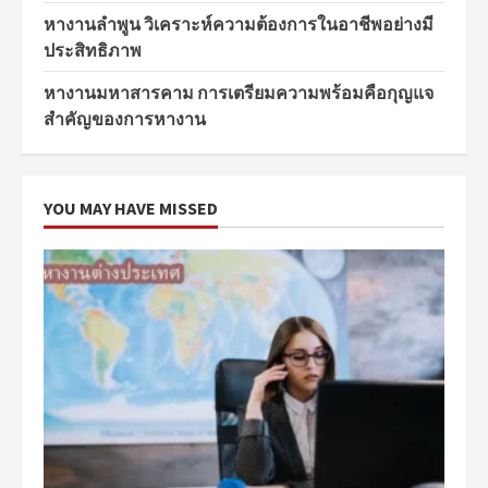
หางานลำพูน วิเคราะห์ความต้องการในอาชีพอย่างมี
ประสิทธิภาพ
หางานมหาสารคาม การเตรียมความพร้อมคือกุญแจ
สำคัญของการหางาน
YOU MAY HAVE MISSED