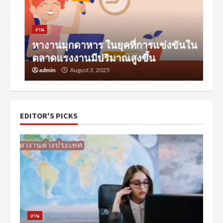
งาน
หางานมุกดาหาร ในยุคที่การแข่งขันใน
ตลาดแรงงานมีปริมาณสูงขึ้น
admin
August 3, 2025
EDITOR'S PICKS
งาน