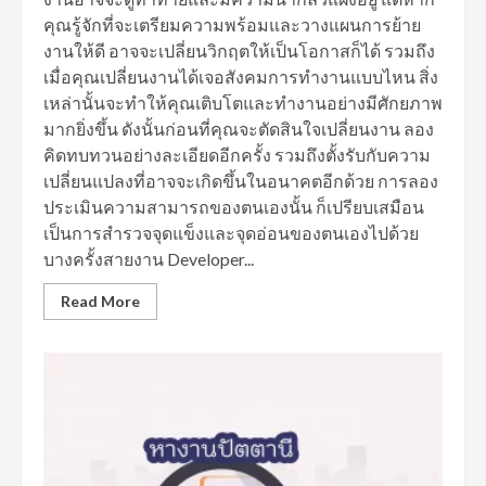
คุณรู้จักที่จะเตรียมความพร้อมและวางแผนการย้าย
งานให้ดี อาจจะเปลี่ยนวิกฤตให้เป็นโอกาสก็ได้ รวมถึง
เมื่อคุณเปลี่ยนงานได้เจอสังคมการทำงานแบบไหน สิ่ง
เหล่านั้นจะทำให้คุณเติบโตและทำงานอย่างมีศักยภาพ
มากยิ่งขึ้น ดังนั้นก่อนที่คุณจะตัดสินใจเปลี่ยนงาน ลอง
คิดทบทวนอย่างละเอียดอีกครั้ง รวมถึงตั้งรับกับความ
เปลี่ยนแปลงที่อาจจะเกิดขึ้นในอนาคตอีกด้วย การลอง
ประเมินความสามารถของตนเองนั้น ก็เปรียบเสมือน
เป็นการสำรวจจุดแข็งและจุดอ่อนของตนเองไปด้วย
บางครั้งสายงาน Developer...
Read More