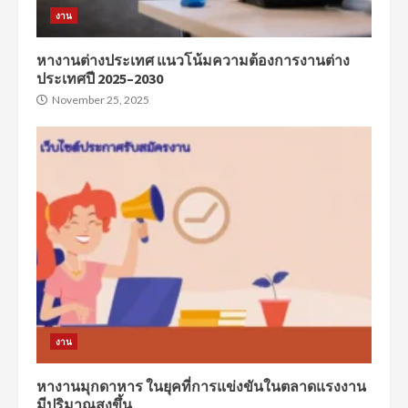
งาน
หางานต่างประเทศ แนวโน้มความต้องการงานต่าง
ประเทศปี 2025–2030
November 25, 2025
งาน
หางานมุกดาหาร ในยุคที่การแข่งขันในตลาดแรงงาน
มีปริมาณสูงขึ้น