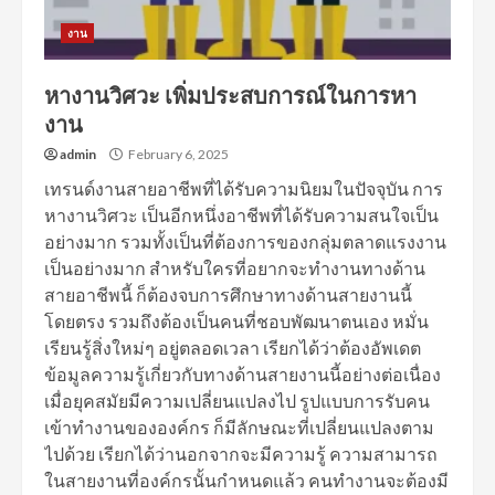
งาน
หางานวิศวะ เพิ่มประสบการณ์ในการหา
งาน
admin
February 6, 2025
เทรนด์งานสายอาชีพที่ได้รับความนิยมในปัจจุบัน การ
หางานวิศวะ เป็นอีกหนึ่งอาชีพที่ได้รับความสนใจเป็น
อย่างมาก รวมทั้งเป็นที่ต้องการของกลุ่มตลาดแรงงาน
เป็นอย่างมาก สำหรับใครที่อยากจะทำงานทางด้าน
สายอาชีพนี้ ก็ต้องจบการศึกษาทางด้านสายงานนี้
โดยตรง รวมถึงต้องเป็นคนที่ชอบพัฒนาตนเอง หมั่น
เรียนรู้สิ่งใหม่ๆ อยู่ตลอดเวลา เรียกได้ว่าต้องอัพเดต
ข้อมูลความรู้เกี่ยวกับทางด้านสายงานนี้อย่างต่อเนื่อง
เมื่อยุคสมัยมีความเปลี่ยนแปลงไป รูปแบบการรับคน
เข้าทำงานขององค์กร ก็มีลักษณะที่เปลี่ยนแปลงตาม
ไปด้วย เรียกได้ว่านอกจากจะมีความรู้ ความสามารถ
ในสายงานที่องค์กรนั้นกำหนดแล้ว คนทำงานจะต้องมี