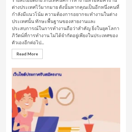
ต่างประเทศไว้มากมาย ดังนั้นหากคุณเป็นอีกหนึ่งคนที่
กำลังมีแนวโน้ม ความต้องการอยากจะทำงานในต่าง
ประเทศนั้น ทักษะพื้นฐานของสายงานและ
ประสบการณ์ในการทำงานถือว่าสำคัญ ยิ่งในยุคโลกา
ภิวัตน์ที่การทำงาน ไม่ได้จำกัดอยู่เพียงในประเทศของ
ตัวเองอีกต่อไป...
Read More