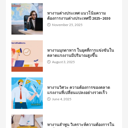
หางานต่างประเทศ แนวโน้มความ
ต้องการงานต่างประเทศปี 2025–2030
November 25, 2025
หางานมุกดาหาร ในยุคที่การแข่งขันใน
ตลาดแรงงานมีปริมาณสูงขึ้น
August 3, 2025
หางานวิศวะ ความต้องการของตลาด
แรงงานที่เปลี่ยนแปลงอย่างรวดเร็ว
June 4, 2025
หางานลำพูน วิเคราะห์ความต้องการใน