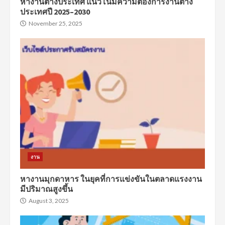
หางานต่างประเทศ แนวโน้มความต้องการงานต่าง
ประเทศปี 2025–2030
November 25, 2025
งาน
หางานมุกดาหาร ในยุคที่การแข่งขันในตลาดแรงงาน
มีปริมาณสูงขึ้น
August 3, 2025