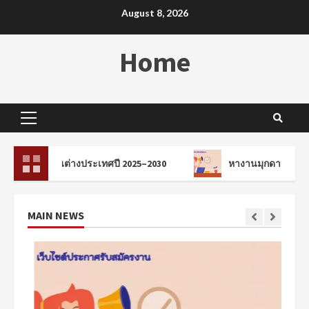
Skip
August 8, 2026
to
content
Home
Primary
Menu
ต่างประเทศปี 2025–2030
หางานมุกดาหาร ในยุคที่การแข่
MAIN NEWS