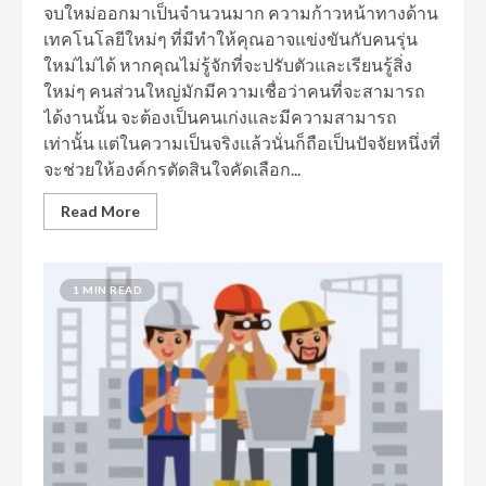
จบใหม่ออกมาเป็นจำนวนมาก ความก้าวหน้าทางด้าน
เทคโนโลยีใหม่ๆ ที่มีทำให้คุณอาจแข่งขันกับคนรุ่น
ใหม่ไม่ได้ หากคุณไม่รู้จักที่จะปรับตัวและเรียนรู้สิ่ง
ใหม่ๆ คนส่วนใหญ่มักมีความเชื่อว่าคนที่จะสามารถ
ได้งานนั้น จะต้องเป็นคนเก่งและมีความสามารถ
เท่านั้น แต่ในความเป็นจริงแล้วนั่นก็ถือเป็นปัจจัยหนึ่งที่
จะช่วยให้องค์กรตัดสินใจคัดเลือก...
Read More
1 MIN READ