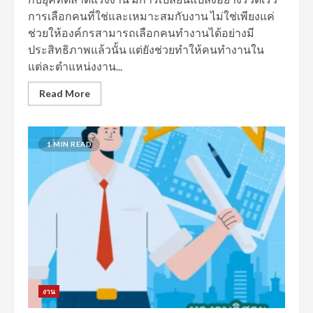
การเลือกคนที่ใช่และเหมาะสมกับงาน ไม่ใช่เพียงแค่
ช่วยให้องค์กรสามารถเลือกคนทำงานได้อย่างมี
ประสิทธิภาพแล้วนั้น แต่ยังช่วยทำให้คนทำงานใน
แต่ละตำแหน่งงาน...
Read More
1 MIN READ
งาน