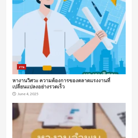
งาน
หางานวิศวะ ความต้องการของตลาดแรงงานที่
เปลี่ยนแปลงอย่างรวดเร็ว
June 4, 2025