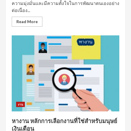
ความมุ่งมั่นและมีความตั้งใจในการพัฒนาตนเองอย่าง
ต่อเนื่อง...
Read More
งาน
หางาน หลักการเลือกงานที่ใช่สำหรับมนุษย์
เงินเดือน