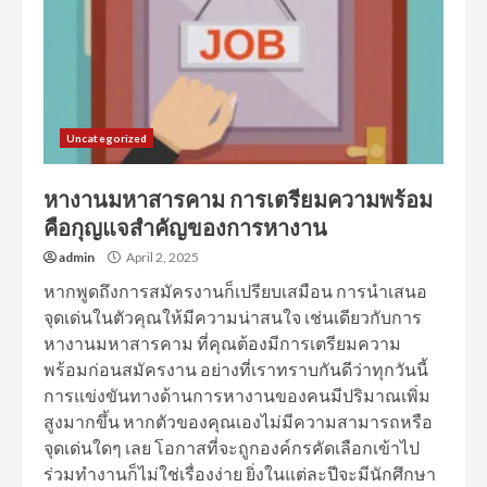
Uncategorized
หางานมหาสารคาม การเตรียมความพร้อม
คือกุญแจสำคัญของการหางาน
admin
April 2, 2025
หากพูดถึงการสมัครงานก็เปรียบเสมือน การนำเสนอ
จุดเด่นในตัวคุณให้มีความน่าสนใจ เช่นเดียวกับการ
หางานมหาสารคาม ที่คุณต้องมีการเตรียมความ
พร้อมก่อนสมัครงาน อย่างที่เราทราบกันดีว่าทุกวันนี้
การแข่งขันทางด้านการหางานของคนมีปริมาณเพิ่ม
สูงมากขึ้น หากตัวของคุณเองไม่มีความสามารถหรือ
จุดเด่นใดๆ เลย โอกาสที่จะถูกองค์กรคัดเลือกเข้าไป
ร่วมทำงานก็ไม่ใช่เรื่องง่าย ยิ่งในแต่ละปีจะมีนักศึกษา