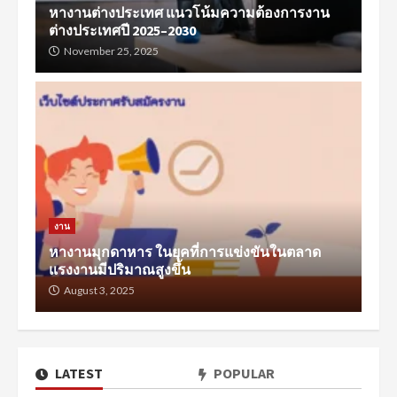
หางานต่างประเทศ แนวโน้มความต้องการงาน
ต่างประเทศปี 2025–2030
November 25, 2025
งาน
หางานมุกดาหาร ในยุคที่การแข่งขันในตลาด
แรงงานมีปริมาณสูงขึ้น
August 3, 2025
LATEST
POPULAR