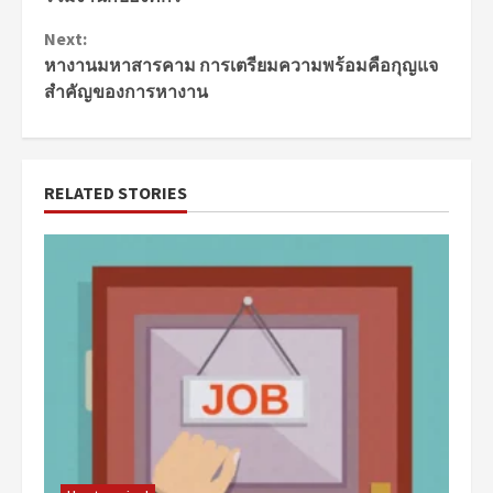
Next:
หางานมหาสารคาม การเตรียมความพร้อมคือกุญแจ
สำคัญของการหางาน
RELATED STORIES