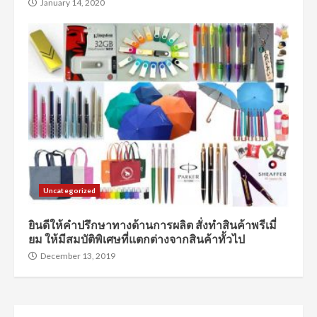
January 14, 2020
Uncategorized
ยินดีให้คำปรึกษาทางด้านการผลิต สั่งทำสินค้าพรีเมี่
ยม ให้มีสมบัติพิเศษที่แตกต่างจากสินค้าทั้วไป
December 13, 2019