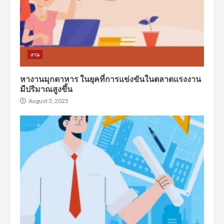
งาน
หางานมุกดาหาร ในยุคที่การแข่งขันในตลาดแรงงาน
มีปริมาณสูงขึ้น
August 3, 2025