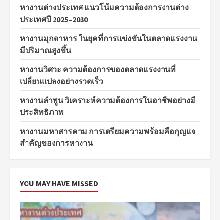
หางานต่างประเทศ แนวโน้มความต้องการงานต่าง
ประเทศปี 2025–2030
หางานมุกดาหาร ในยุคที่การแข่งขันในตลาดแรงงาน
มีปริมาณสูงขึ้น
หางานวิศวะ ความต้องการของตลาดแรงงานที่
เปลี่ยนแปลงอย่างรวดเร็ว
หางานลำพูน วิเคราะห์ความต้องการในอาชีพอย่างมี
ประสิทธิภาพ
หางานมหาสารคาม การเตรียมความพร้อมคือกุญแจ
สำคัญของการหางาน
YOU MAY HAVE MISSED