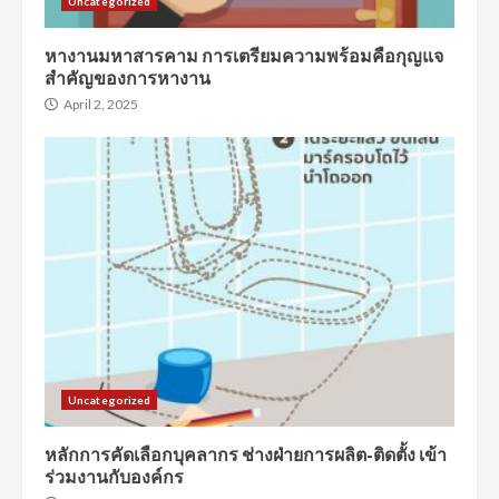
Uncategorized
หางานมหาสารคาม การเตรียมความพร้อมคือกุญแจ
สำคัญของการหางาน
April 2, 2025
Uncategorized
หลักการคัดเลือกบุคลากร ช่างฝ่ายการผลิต-ติดตั้ง เข้า
ร่วมงานกับองค์กร