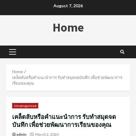
Skip
August 7, 2026
to
content
Home
Primary
Menu
Home
เคล็ดลับหรือคำแนะนำการ รับทำสมุดจดบันทึก เพื่อช่วยพัฒนาการ
เรียนของคุณ
Uncategorized
เคล็ดลับหรือคำแนะนำการ รับทำสมุดจด
บันทึก เพื่อช่วยพัฒนาการเรียนของคุณ
admin
March 2, 2020