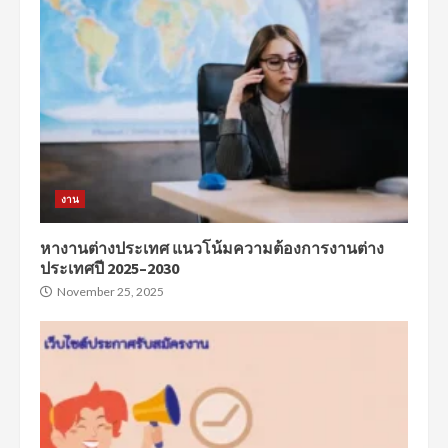
งาน
หางานต่างประเทศ แนวโน้มความต้องการงานต่าง
ประเทศปี 2025–2030
November 25, 2025