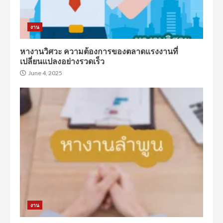
งาน
หางานวิศวะ ความต้องการของตลาดแรงงานที่
เปลี่ยนแปลงอย่างรวดเร็ว
June 4, 2025
งาน