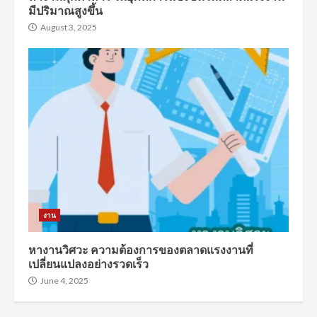
มีปริมาณสูงขึ้น
August 3, 2025
งาน
หางานวิศวะ ความต้องการของตลาดแรงงานที่
เปลี่ยนแปลงอย่างรวดเร็ว
June 4, 2025