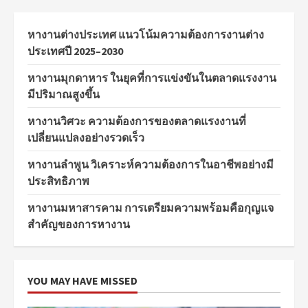
หางานต่างประเทศ แนวโน้มความต้องการงานต่าง
ประเทศปี 2025–2030
หางานมุกดาหาร ในยุคที่การแข่งขันในตลาดแรงงาน
มีปริมาณสูงขึ้น
หางานวิศวะ ความต้องการของตลาดแรงงานที่
เปลี่ยนแปลงอย่างรวดเร็ว
หางานลำพูน วิเคราะห์ความต้องการในอาชีพอย่างมี
ประสิทธิภาพ
หางานมหาสารคาม การเตรียมความพร้อมคือกุญแจ
สำคัญของการหางาน
YOU MAY HAVE MISSED