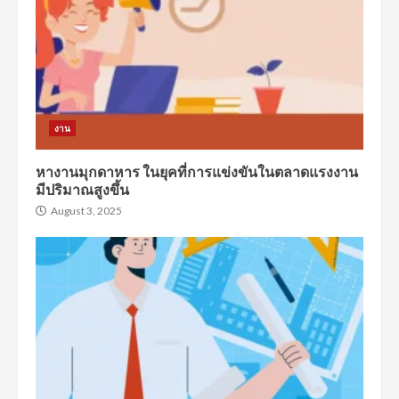
งาน
หางานมุกดาหาร ในยุคที่การแข่งขันในตลาดแรงงาน
มีปริมาณสูงขึ้น
August 3, 2025