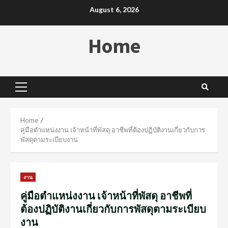
Skip
August 6, 2026
to
content
Home
Primary
Menu
Home
คู่มือตำแหน่งงาน เจ้าหน้าที่พัสดุ อาชีพที่ต้องปฏิบัติงานเกี่ยวกับการ
พัสดุตามระเบียบงาน
งาน
คู่มือตำแหน่งงาน เจ้าหน้าที่พัสดุ อาชีพที่
ต้องปฏิบัติงานเกี่ยวกับการพัสดุตามระเบียบ
งาน