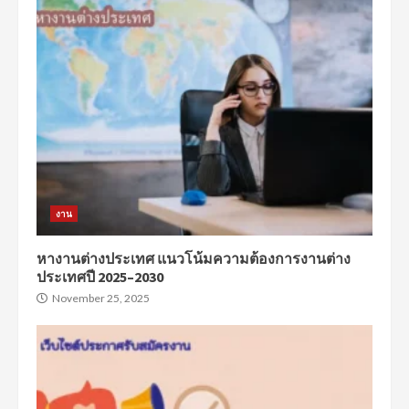
งาน
หางานต่างประเทศ แนวโน้มความต้องการงานต่าง
ประเทศปี 2025–2030
November 25, 2025