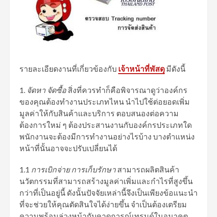
รายละเอียดงานที่เกี่ยวข้องกับ
เจ้าหน้าที่พัสดุ
มีดังนี้
จัดหา จัดซื้อ
สิ่งที่ควรทำก็คือพิจารณาดูว่าองค์กร
ของคุณต้องทำงานประเภทไหน นำไปใช้ต่อยอดเพิ่ม
มูลค่าให้กับสินค้าและบริการ ตอบสนองต่อความ
ต้องการใหม่ ๆ ต้องประสานงานกับองค์กรประเภทใด
พนักงานจะต้องมีการทำงานอย่างไรบ้าง บางตำแหน่ง
หน้าที่นั้นอาจจะปรับเปลี่ยนได้
1.1
การเบิกจ่าย การเก็บรักษา
สามารถผลิตสินค้า
นวัตกรรมที่สามารถสร้างมูลค่าเพิ่มและกำไรที่สูงขึ้น
กว่าที่เป็นอยู่นี้ ดังนั้นปัจจัยเหล่านี้จึงเป็นเพียงข้อแนะนำ
ที่จะช่วยให้คุณตัดสินใจได้ง่ายขึ้น จำเป็นต้องเตรียม
ความพร้อมล่วงหน้ากับคาดการณ์เทรนด์ในอนาคต